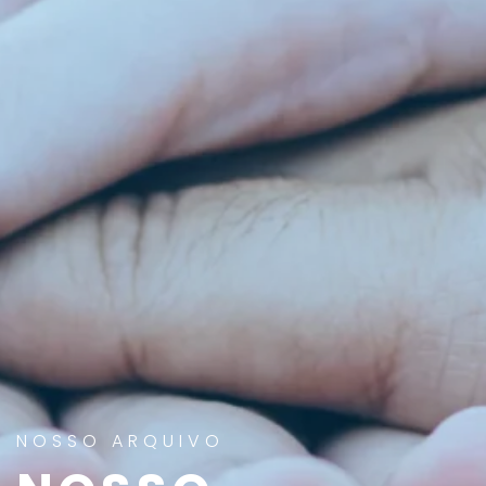
NOSSO ARQUIVO