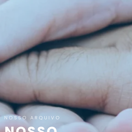
NOSSO ARQUIVO
NOSSO