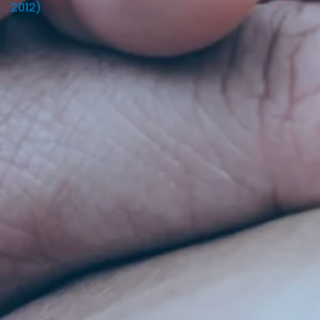
2012)