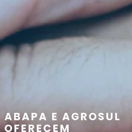
ABAPA E AGROSUL
OFERECEM