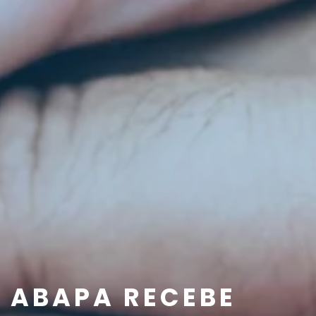
ABAPA RECEBE