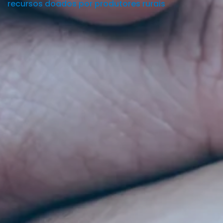
recursos doados por produtores rurais