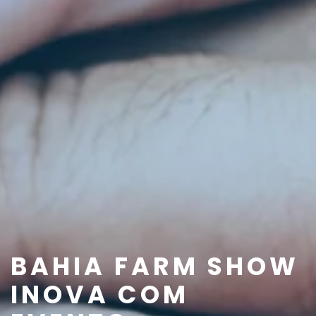
BAHIA FARM SHOW
INOVA COM