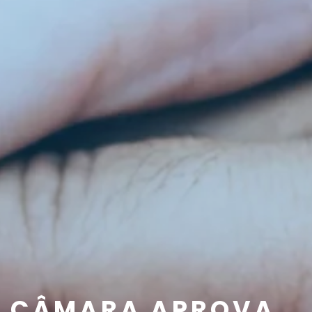
CÂMARA APROVA