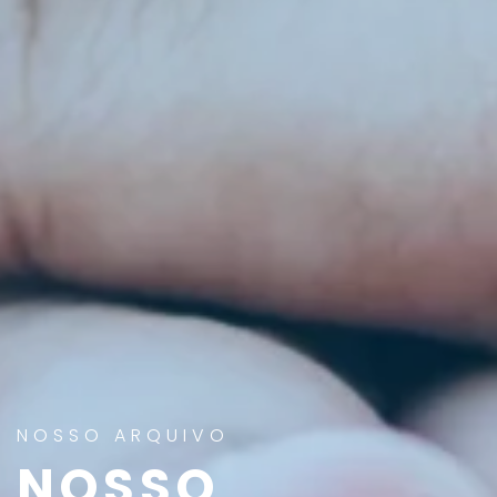
NOSSO ARQUIVO
NOSSO