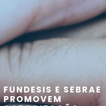
FUNDESIS E SEBRAE
PROMOVEM