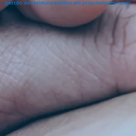
gestão de resíduos sólidos em propriedades rurais