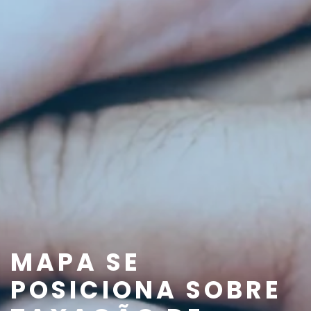
MAPA SE
POSICIONA SOBRE