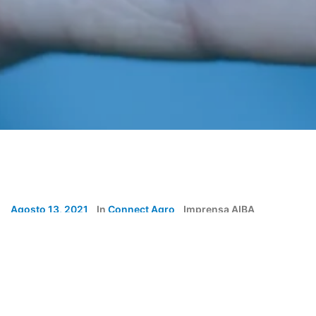
Agosto 13, 2021
In
Connect Agro
Imprensa AIBA