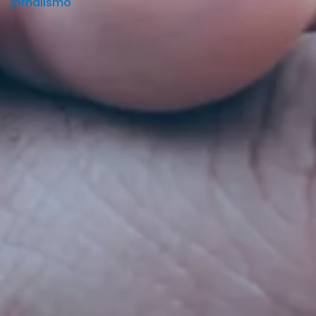
jornalismo