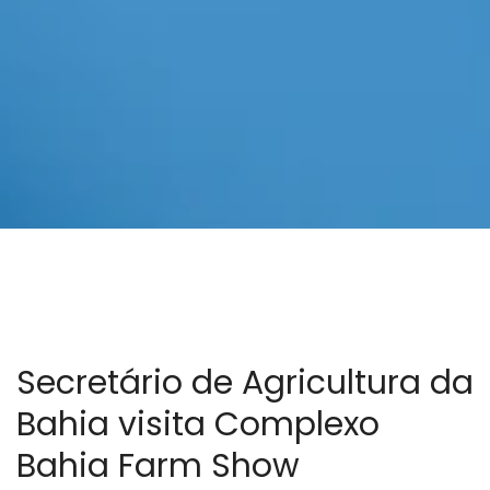
Secretário de Agricultura da
Bahia visita Complexo
Bahia Farm Show